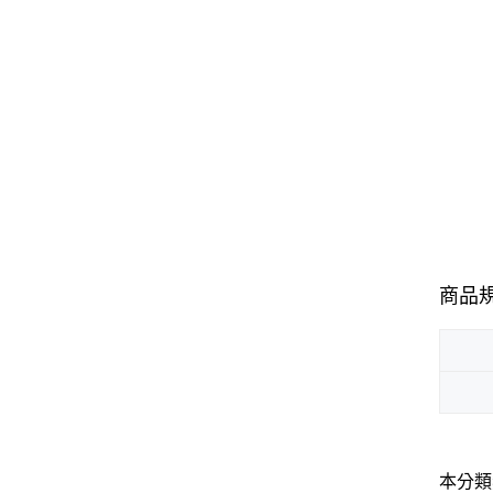
商品
本分類