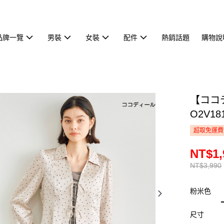
品牌一覽
男裝
女裝
配件
熱銷話題
購物說
【ココ
O2V18
超取免運費
NT$1,
NT$3,990
粉米色
尺寸