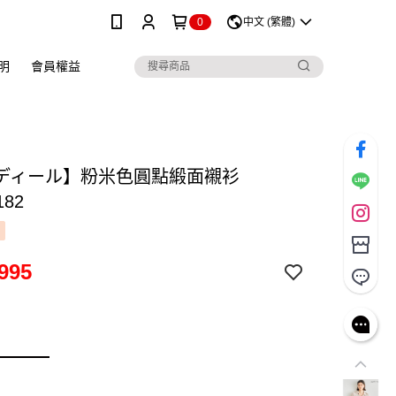
0
中文 (繁體)
明
會員權益
ディール】粉米色圓點緞面襯衫
182
995