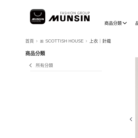
商品分類
首頁
🎀 SCOTTISH HOUSE
上衣｜針織
商品分類
所有分類