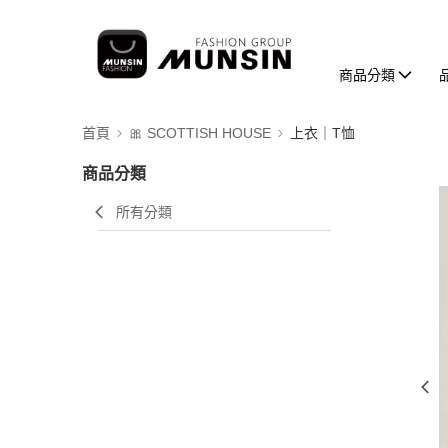
商品分類
首頁
🎀 SCOTTISH HOUSE
上衣｜T恤
商品分類
所有分類