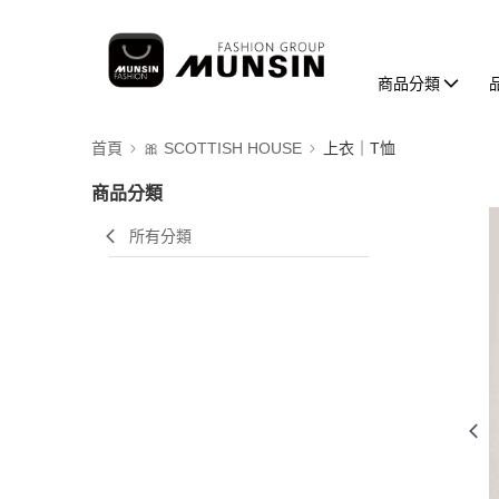
商品分類
首頁
🎀 SCOTTISH HOUSE
上衣｜T恤
商品分類
所有分類