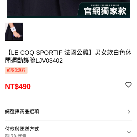
【LE COQ SPORTIF 法國公雞】男女款白色休
閒運動護腕LJV03402
超取免運費
NT$490
請選擇商品選項
付款與運送方式
超取免運費