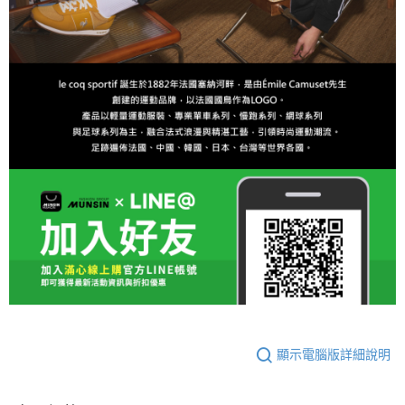
顯示電腦版詳細說明