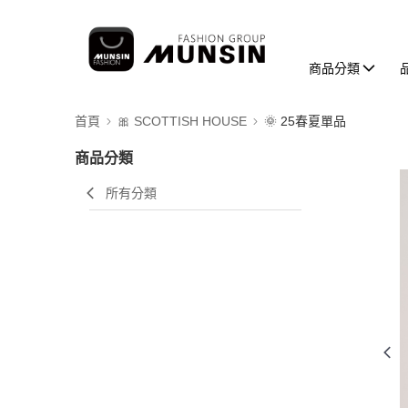
商品分類
首頁
🎀 SCOTTISH HOUSE
🌞 25春夏單品
商品分類
所有分類