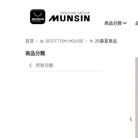
商品分類
首頁
🎀 SCOTTISH HOUSE
🌞 25春夏單品
商品分類
所有分類