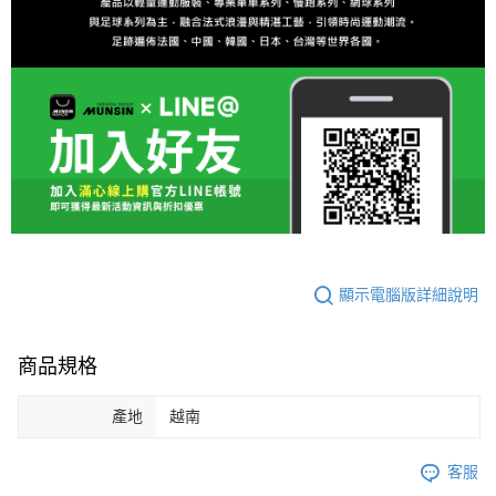
顯示電腦版詳細說明
商品規格
產地
越南
客服