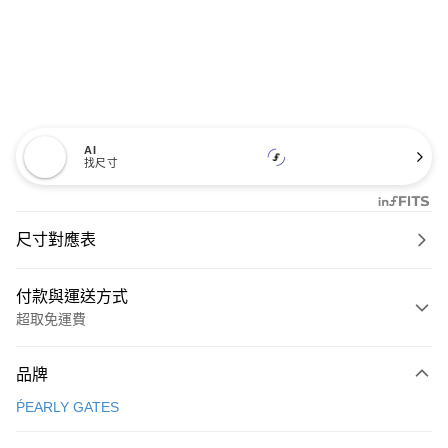
AI
找尺寸
尺寸對應表
付款與運送方式
超取免運費
付款方式
品牌
信用卡一次付款
ṔEARLY GATES
超商取貨付款