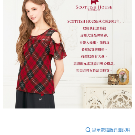
顯示電腦版詳細說明