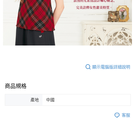
顯示電腦版詳細說明
商品規格
產地
中國
客服