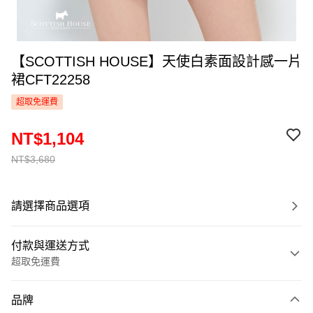
【SCOTTISH HOUSE】天使白素面設計感一片
裙CFT22258
超取免運費
NT$1,104
NT$3,680
請選擇商品選項
付款與運送方式
超取免運費
付款方式
品牌
信用卡一次付款