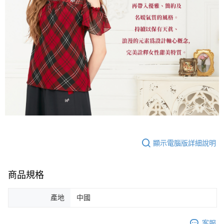
顯示電腦版詳細說明
商品規格
產地
中國
客服