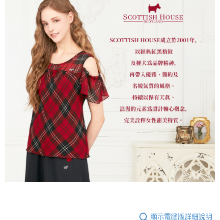
顯示電腦版詳細說明