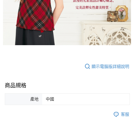
顯示電腦版詳細說明
商品規格
產地
中國
客服