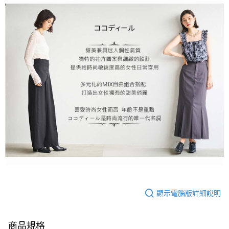
顯示電腦版詳細說明
商品規格