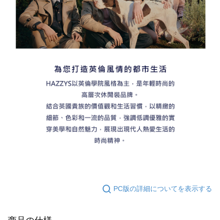
PC版の詳細についてを表示する