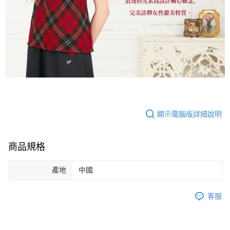
顯示電腦版詳細說明
商品規格
產地
中國
客服