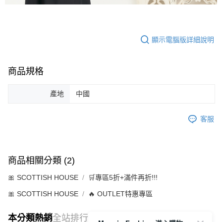
顯示電腦版詳細說明
商品規格
產地
中國
客服
商品相關分類 (2)
🎀 SCOTTISH HOUSE
🛒專區5折+滿件再折!!!
🎀 SCOTTISH HOUSE
🔥 OUTLET特惠專區
本分類熱銷
全站排行