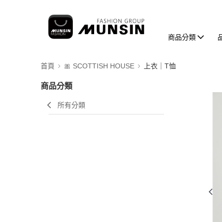
商品分類
首頁
🎀 SCOTTISH HOUSE
上衣｜T恤
商品分類
所有分類