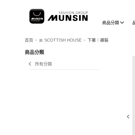
商品分類
首頁
🎀 SCOTTISH HOUSE
下著｜褲裝
商品分類
所有分類