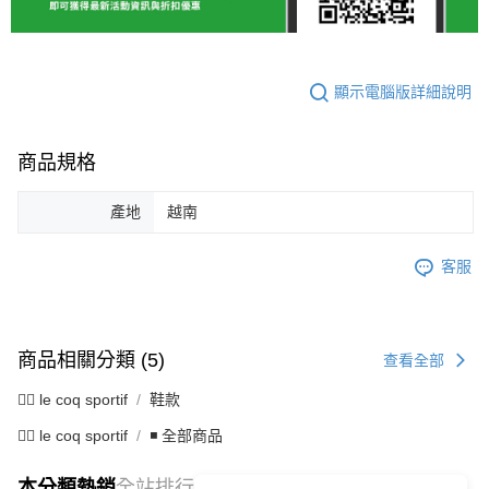
顯示電腦版詳細說明
商品規格
產地
越南
客服
商品相關分類 (5)
查看全部
🚴‍♂️ le coq sportif
鞋款
🚴‍♂️ le coq sportif
◾ 全部商品
本分類熱銷
全站排行