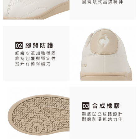
請求用戶進行身份認證。
免運費
５．嚴禁一人註冊多個帳號或使用他人資訊註冊。若發現惡意使用之情形，
恩沛科技股份有限公司將有權停止該用戶之使用額度並採取法律行動。