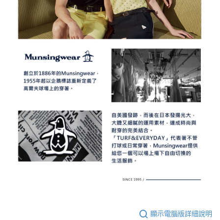
顯示電腦版詳細說明