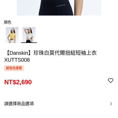
顏色
【Danskin】珍珠白莫代爾扭結短袖上衣
XUTTS008
超取免運費
NT$2,690
請選擇商品選項