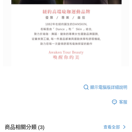
顯示電腦版詳細說明
客服
商品相關分類 (3)
查看全部