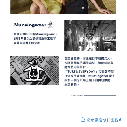
顯示電腦版詳細說明