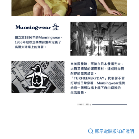
顯示電腦版詳細說明