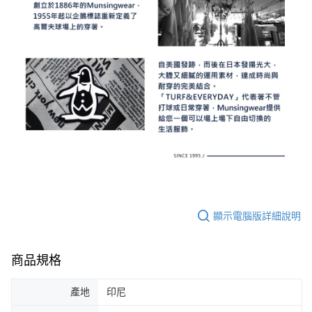
顯示電腦版詳細說明
商品規格
產地
印尼