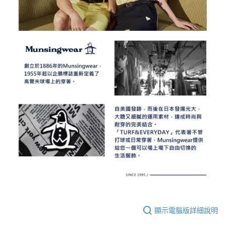
顯示電腦版詳細說明