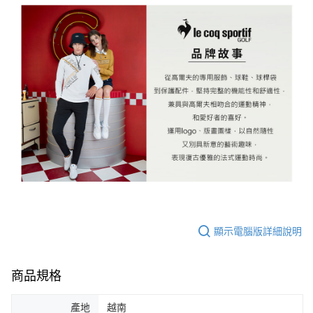
顯示電腦版詳細說明
商品規格
產地
越南