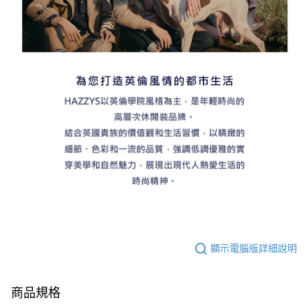
顯示電腦版詳細說明
商品規格