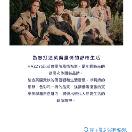
顯示電腦版詳細說明