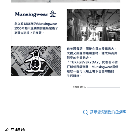
顯示電腦版詳細說明
商品規格