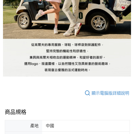
顯示電腦版詳細說明
商品規格
產地
中國