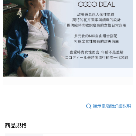
顯示電腦版詳細說明
商品規格