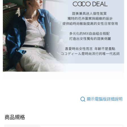
顯示電腦版詳細說明
商品規格