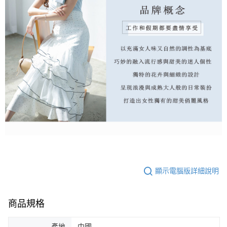
顯示電腦版詳細說明
商品規格
產地
中國