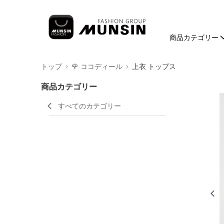
商品カテゴリー
トップ
🌹 ココディール
上衣 トップス
商品カテゴリー
すべてのカテゴリー