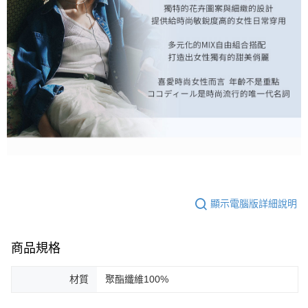
顯示電腦版詳細說明
商品規格
材質
聚酯纖維100%