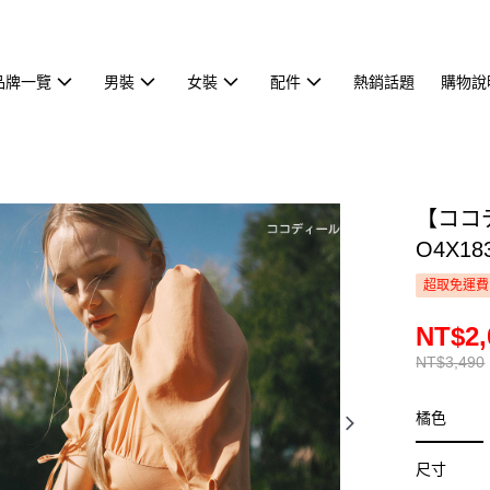
品牌一覽
男裝
女裝
配件
熱銷話題
購物說
【ココ
O4X18
超取免運費
NT$2,
NT$3,490
橘色
尺寸