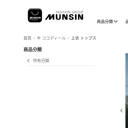
商品分類
首頁
🌹 ココディール
上衣 トップス
商品分類
所有分類