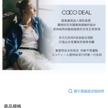
顯示電腦版詳細說明
商品規格