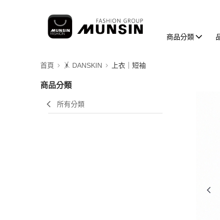
商品分類
首頁
🤸 DANSKIN
上衣｜短袖
商品分類
所有分類