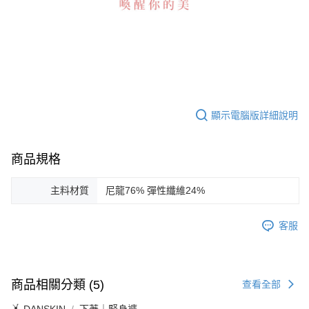
顯示電腦版詳細說明
商品規格
主料材質
尼龍76% 彈性纖維24%
客服
商品相關分類 (5)
查看全部