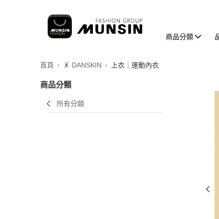
商品分類
首頁
🤸 DANSKIN
上衣｜運動內衣
商品分類
所有分類