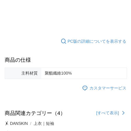
PC版の詳細についてを表示する
商品の仕様
主料材質
聚酯纖維100%
カスタマーサービス
商品関連カテゴリー（4）
[すべて表示]
🤸 DANSKIN
上衣｜短袖