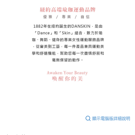
顯示電腦版詳細說明