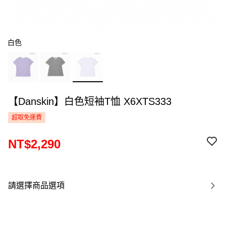
白色
【Danskin】白色短袖T恤 X6XTS333
超取免運費
NT$2,290
請選擇商品選項