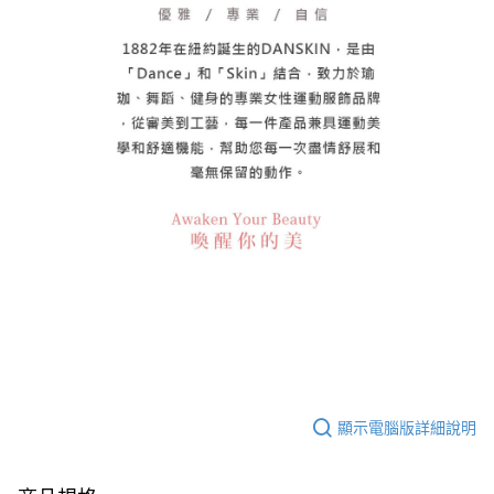
顯示電腦版詳細說明