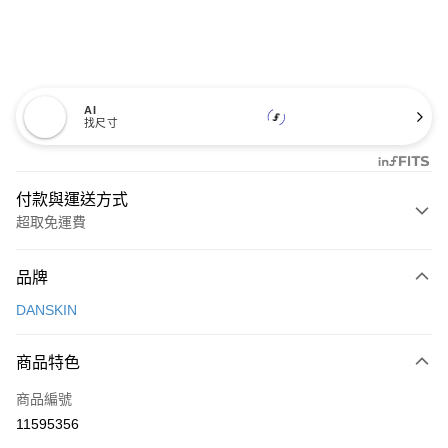
AI
找尺寸
付款與運送方式
超取免運費
付款方式
品牌
信用卡一次付款
DANSKIN
超商取貨付款
商品特色
LINE Pay
商品編號
Apple Pay
11595356
街口支付