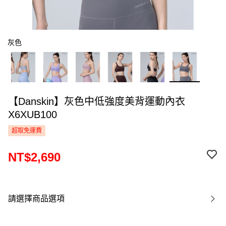
灰色
【Danskin】灰色中低強度美背運動內衣
X6XUB100
超取免運費
NT$2,690
請選擇商品選項