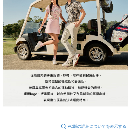
PC版の詳細についてを表示する