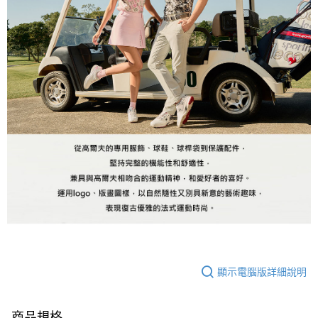
顯示電腦版詳細說明
商品規格