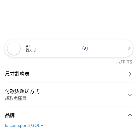
AI
找尺寸
尺寸對應表
付款與運送方式
超取免運費
付款方式
品牌
信用卡一次付款
le coq sportif GOLF
超商取貨付款